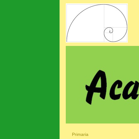
Primaria