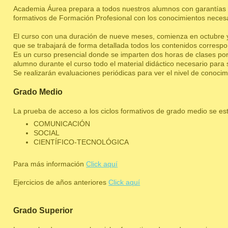
Academia Áurea prepara a todos nuestros alumnos con garantías d
formativos de Formación Profesional con los conocimientos necesa
El curso con una duración de nueve meses, comienza en octubre y f
que se trabajará de forma detallada todos los contenidos correspo
Es un curso presencial donde se imparten dos horas de clases por
alumno durante el curso todo el material didáctico necesario para
Se realizarán evaluaciones periódicas para ver el nivel de conocim
Grado Medio
La prueba de acceso a los ciclos formativos de grado medio se est
COMUNICACIÓN
SOCIAL
CIENTÍFICO-TECNOLÓGICA
Para más información
Click aquí
Ejercicios de años anteriores
Click aquí
Grado Superior