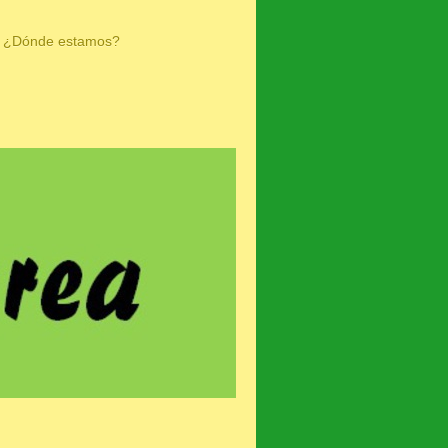
¿Dónde estamos?