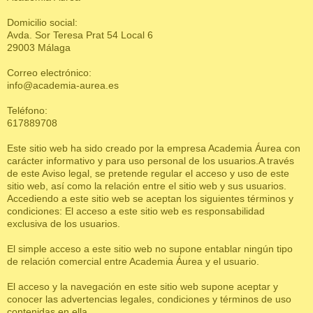
Domicilio social:
Avda. Sor Teresa Prat 54 Local 6
29003 Málaga
Correo electrónico:
info@academia-aurea.es
Teléfono:
617889708
Este sitio web ha sido creado por la empresa Academia Áurea con
carácter informativo y para uso personal de los usuarios.A través
de este Aviso legal, se pretende regular el acceso y uso de este
sitio web, así como la relación entre el sitio web y sus usuarios.
Accediendo a este sitio web se aceptan los siguientes términos y
condiciones: El acceso a este sitio web es responsabilidad
exclusiva de los usuarios.
El simple acceso a este sitio web no supone entablar ningún tipo
de relación comercial entre Academia Áurea y el usuario.
El acceso y la navegación en este sitio web supone aceptar y
conocer las advertencias legales, condiciones y términos de uso
contenidas en ella.