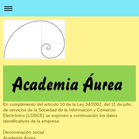
En cumplimiento del artículo 10 de la Ley 34/2002, del 11 de julio,
de servicios de la Sociedad de la Información y Comercio
Electrónico (LSSICE) se exponen a continuación los datos
identificativos de la empresa.
Denominación social:
Academia Áurea