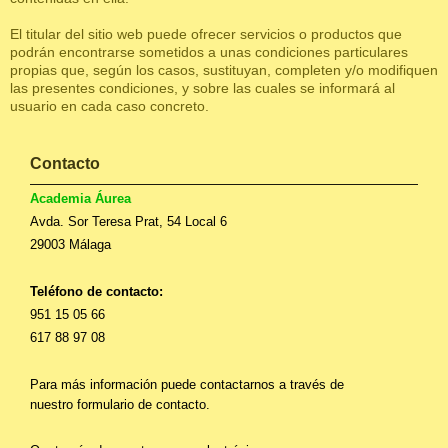
El titular del sitio web puede ofrecer servicios o productos que
podrán encontrarse sometidos a unas condiciones particulares
propias que, según los casos, sustituyan, completen y/o modifiquen
las presentes condiciones, y sobre las cuales se informará al
usuario en cada caso concreto.
Contacto
Academia Áurea
Avda. Sor Teresa Prat, 54 Local 6
29003 Málaga
Teléfono de contacto:
951 15 05 66
617 88 97 08
Para más información puede contactarnos a través de
nuestro formulario de contacto.