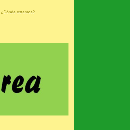
¿Dónde estamos?