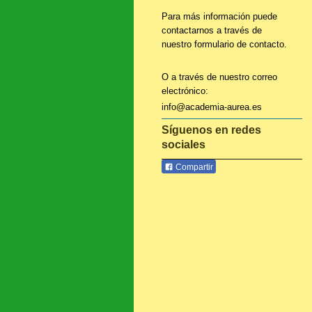
Para más información puede
contactarnos a través de
nuestro formulario de contacto.
O a través de nuestro correo
electrónico:
info@academia-aurea.es
Síguenos en redes
sociales
Compartir