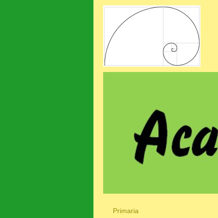
Primaria